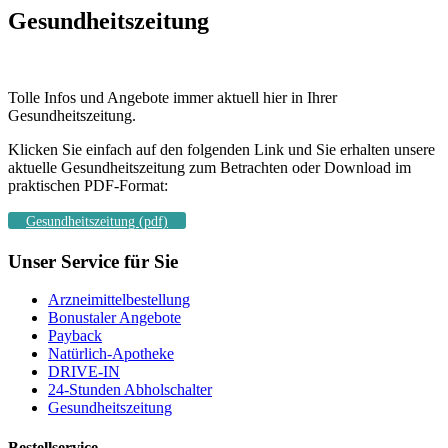
Gesundheitszeitung
Tolle Infos und Angebote immer aktuell hier in Ihrer
Gesundheitszeitung.
Klicken Sie einfach auf den folgenden Link und Sie erhalten unsere
aktuelle Gesundheitszeitung zum Betrachten oder Download im
praktischen PDF-Format:
Gesundheitszeitung (pdf)
Unser Service für Sie
Arzneimittelbestellung
Bonustaler Angebote
Payback
Natürlich-Apotheke
DRIVE-IN
24-Stunden Abholschalter
Gesundheitszeitung
Bestellservice