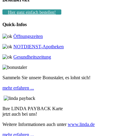
Hier ganz einfach bestellen!
Quick-Infos
Öffnungszeiten
NOTDIENST-Apotheken
Gesundheitszeitung
Sammeln Sie unsere Bonustaler, es lohnt sich!
mehr erfahren ...
Ihre LINDA PAYBACK Karte
jetzt auch bei uns!
Weitere Informationen auch unter
www.linda.de
mehr erfahren ...