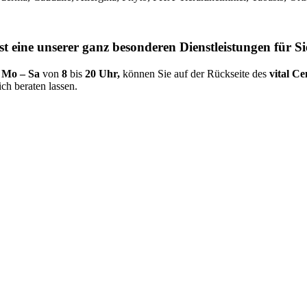
 eine unserer ganz besonderen Dienstleistungen für Si
s
Mo – Sa
von
8
bis
20 Uhr,
können Sie auf der Rückseite des
vital Ce
ch beraten lassen.