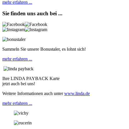
mehr erfahren ...
Sie finden uns auch bei ...
Sammeln Sie unsere Bonustaler, es lohnt sich!
mehr erfahren ...
Ihre LINDA PAYBACK Karte
jetzt auch bei uns!
Weitere Informationen auch unter
www.linda.de
mehr erfahren ...