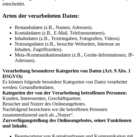
entscheidet.
Arten der verarbeiteten Daten:
Bestandsdaten (z.B., Namen, Adressen).
Kontaktdaten (z.B., E-Mail, Telefonnummern).
Inhaltsdaten (z.B., Texteingaben, Fotografien, Videos).
Nutzungsdaten (z.B., besuchte Webseiten, Interesse an
Inhalten, Zugriffszeiten).
Meta-/Kommunikationsdaten (z.B., Geräte-Informationen, IP-
Adressen).
Verarbeitung besonderer Kategorien von Daten (Art. 9 Abs. 1
DSGVO):
Es können folgende besondere Kategorien von Daten verarbeitet
werden: Gesundheitsdaten.
Kategorien der von der Verarbeitung betroffenen Personen:
Kunden, Interessenten, Geschäftspartner.
Besucher und Nutzer des Onlineangebotes.
Nachfolgend bezeichnen wir die betroffenen Personen
zusammenfassend auch als „Nutzer“.
Zurverfügungstellung des Onlineangebotes, seiner Funktionen
und Inhalte.
Beantwortung von Kontaktanfragen und Kommunikation mit