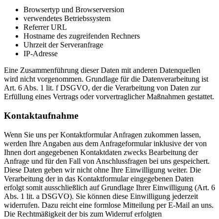
Browsertyp und Browserversion
verwendetes Betriebssystem
Referrer URL
Hostname des zugreifenden Rechners
Uhrzeit der Serveranfrage
IP-Adresse
Eine Zusammenführung dieser Daten mit anderen Datenquellen
wird nicht vorgenommen. Grundlage für die Datenverarbeitung ist
Art. 6 Abs. 1 lit. f DSGVO, der die Verarbeitung von Daten zur
Erfüllung eines Vertrags oder vorvertraglicher Maßnahmen gestattet.
Kontaktaufnahme
Wenn Sie uns per Kontaktformular Anfragen zukommen lassen,
werden Ihre Angaben aus dem Anfrageformular inklusive der von
Ihnen dort angegebenen Kontaktdaten zwecks Bearbeitung der
Anfrage und für den Fall von Anschlussfragen bei uns gespeichert.
Diese Daten geben wir nicht ohne Ihre Einwilligung weiter. Die
Verarbeitung der in das Kontaktformular eingegebenen Daten
erfolgt somit ausschließlich auf Grundlage Ihrer Einwilligung (Art. 6
Abs. 1 lit. a DSGVO). Sie können diese Einwilligung jederzeit
widerrufen. Dazu reicht eine formlose Mitteilung per E-Mail an uns.
Die Rechtmäßigkeit der bis zum Widerruf erfolgten