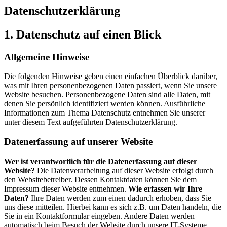
Datenschutzerklärung
1. Datenschutz auf einen Blick
Allgemeine Hinweise
Die folgenden Hinweise geben einen einfachen Überblick darüber,
was mit Ihren personenbezogenen Daten passiert, wenn Sie unsere
Website besuchen. Personenbezogene Daten sind alle Daten, mit
denen Sie persönlich identifiziert werden können. Ausführliche
Informationen zum Thema Datenschutz entnehmen Sie unserer
unter diesem Text aufgeführten Datenschutzerklärung.
Datenerfassung auf unserer Website
Wer ist verantwortlich für die Datenerfassung auf dieser
Website?
Die Datenverarbeitung auf dieser Website erfolgt durch
den Websitebetreiber. Dessen Kontaktdaten können Sie dem
Impressum dieser Website entnehmen.
Wie erfassen wir Ihre
Daten?
Ihre Daten werden zum einen dadurch erhoben, dass Sie
uns diese mitteilen. Hierbei kann es sich z.B. um Daten handeln, die
Sie in ein Kontaktformular eingeben. Andere Daten werden
automatisch beim Besuch der Website durch unsere IT-Systeme