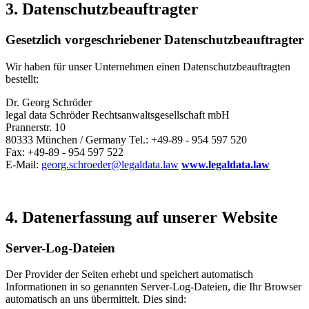
3. Datenschutzbeauftragter
Gesetzlich vorgeschriebener Datenschutzbeauftragter
Wir haben für unser Unternehmen einen Datenschutzbeauftragten
bestellt:
Dr. Georg Schröder
legal data Schröder Rechtsanwaltsgesellschaft mbH
Prannerstr. 10
80333 München / Germany Tel.: +49-89 - 954 597 520
Fax: +49-89 - 954 597 522
E-Mail:
georg.schroeder@legaldata.law
www.legaldata.law
4. Datenerfassung auf unserer Website
Server-Log-Dateien
Der Provider der Seiten erhebt und speichert automatisch
Informationen in so genannten Server-Log-Dateien, die Ihr Browser
automatisch an uns übermittelt. Dies sind: