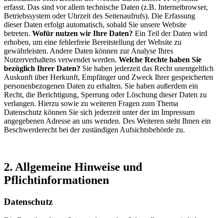
erfasst. Das sind vor allem technische Daten (z.B. Internetbrowser,
Betriebssystem oder Uhrzeit des Seitenaufrufs). Die Erfassung
dieser Daten erfolgt automatisch, sobald Sie unsere Website
betreten.
Wofür nutzen wir Ihre Daten?
Ein Teil der Daten wird
erhoben, um eine fehlerfreie Bereitstellung der Website zu
gewährleisten. Andere Daten können zur Analyse Ihres
Nutzerverhaltens verwendet werden.
Welche Rechte haben Sie
bezüglich Ihrer Daten?
Sie haben jederzeit das Recht unentgeltlich
Auskunft über Herkunft, Empfänger und Zweck Ihrer gespeicherten
personenbezogenen Daten zu erhalten. Sie haben außerdem ein
Recht, die Berichtigung, Sperrung oder Löschung dieser Daten zu
verlangen. Hierzu sowie zu weiteren Fragen zum Thema
Datenschutz können Sie sich jederzeit unter der im Impressum
angegebenen Adresse an uns wenden. Des Weiteren steht Ihnen ein
Beschwerderecht bei der zuständigen Aufsichtsbehörde zu.
2. Allgemeine Hinweise und
Pflichtinformationen
Datenschutz