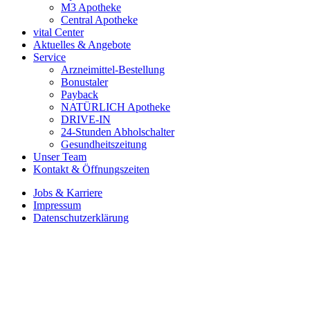
M3 Apotheke
Central Apotheke
vital Center
Aktuelles & Angebote
Service
Arzneimittel-Bestellung
Bonustaler
Payback
NATÜRLICH Apotheke
DRIVE-IN
24-Stunden Abholschalter
Gesundheitszeitung
Unser Team
Kontakt & Öffnungszeiten
Jobs & Karriere
Impressum
Datenschutzerklärung