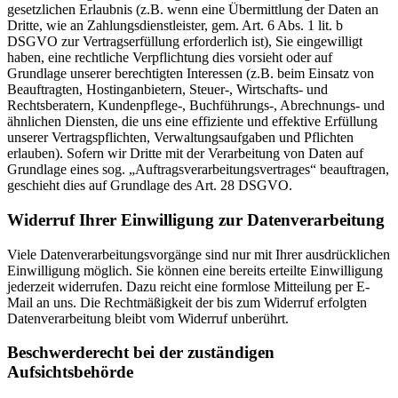
gesetzlichen Erlaubnis (z.B. wenn eine Übermittlung der Daten an
Dritte, wie an Zahlungsdienstleister, gem. Art. 6 Abs. 1 lit. b
DSGVO zur Vertragserfüllung erforderlich ist), Sie eingewilligt
haben, eine rechtliche Verpflichtung dies vorsieht oder auf
Grundlage unserer berechtigten Interessen (z.B. beim Einsatz von
Beauftragten, Hostinganbietern, Steuer-, Wirtschafts- und
Rechtsberatern, Kundenpflege-, Buchführungs-, Abrechnungs- und
ähnlichen Diensten, die uns eine effiziente und effektive Erfüllung
unserer Vertragspflichten, Verwaltungsaufgaben und Pflichten
erlauben). Sofern wir Dritte mit der Verarbeitung von Daten auf
Grundlage eines sog. „Auftragsverarbeitungsvertrages“ beauftragen,
geschieht dies auf Grundlage des Art. 28 DSGVO.
Widerruf Ihrer Einwilligung zur Datenverarbeitung
Viele Datenverarbeitungsvorgänge sind nur mit Ihrer ausdrücklichen
Einwilligung möglich. Sie können eine bereits erteilte Einwilligung
jederzeit widerrufen. Dazu reicht eine formlose Mitteilung per E-
Mail an uns. Die Rechtmäßigkeit der bis zum Widerruf erfolgten
Datenverarbeitung bleibt vom Widerruf unberührt.
Beschwerderecht bei der zuständigen
Aufsichtsbehörde