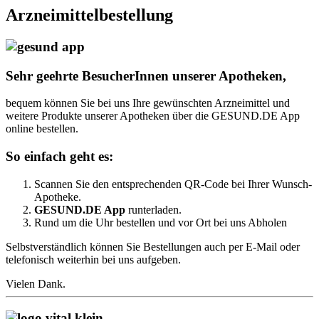
Arzneimittelbestellung
Sehr geehrte BesucherInnen unserer Apotheken,
bequem können Sie bei uns Ihre gewünschten Arzneimittel und
weitere Produkte unserer Apotheken über die GESUND.DE App
online bestellen.
So einfach geht es:
Scannen Sie den entsprechenden QR-Code bei Ihrer Wunsch-
Apotheke.
GESUND.DE App
runterladen.
Rund um die Uhr bestellen und vor Ort bei uns Abholen
Selbstverständlich können Sie Bestellungen auch per E-Mail oder
telefonisch weiterhin bei uns aufgeben.
Vielen Dank.